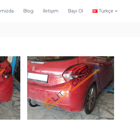
ımızda
Blog
İletişim
Bayi Ol
Türkçe