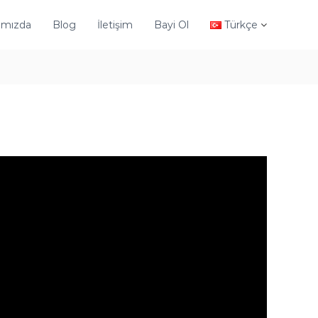
ımızda
Blog
İletişim
Bayi Ol
Türkçe