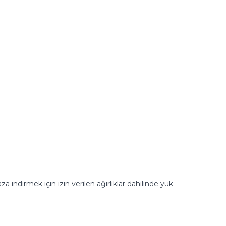
ndirmek için izin verilen ağırlıklar dahilinde yük