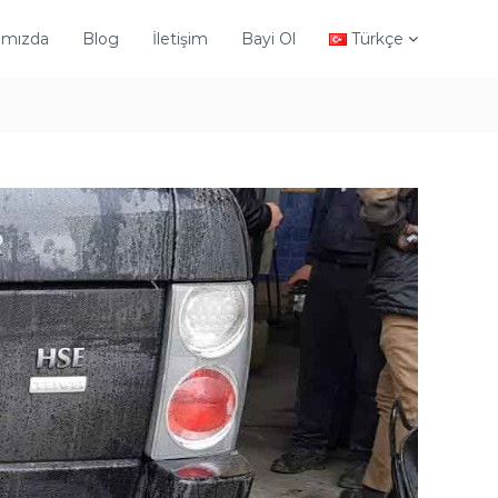
ımızda
Blog
İletişim
Bayi Ol
Türkçe