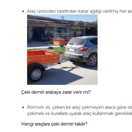
Araç üreticileri tarafından katar ağılığı verilmiş her 
Çeki demiri arabaya zarar verir mi?
Römork vb. çeken bir araç çekmeyen araca göre daha 
çekmek ve kurallara uyarak araç kullanmak gereklidi
Hangi araçlara çeki demiri takılır?